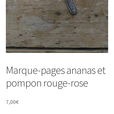
Marque-pages ananas et
pompon rouge-rose
7,00
€