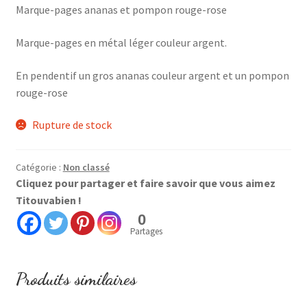
Marque-pages ananas et pompon rouge-rose
Marque-pages en métal léger couleur argent.
En pendentif un gros ananas couleur argent et un pompon
rouge-rose
Rupture de stock
Catégorie :
Non classé
Cliquez pour partager et faire savoir que vous aimez
Titouvabien !
0
Partages
Produits similaires