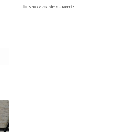
Vous avez aimé... Merci !