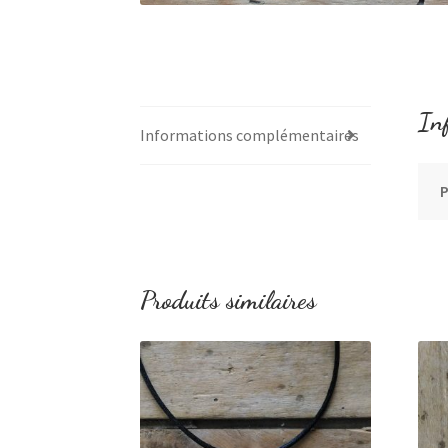
In
Informations complémentaires
Produits similaires