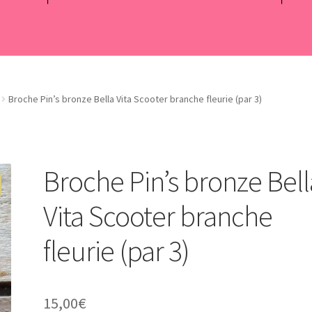
Broche Pin’s bronze Bella Vita Scooter branche fleurie (par 3)
Broche Pin’s bronze Bell
Vita Scooter branche
fleurie (par 3)
15,00
€