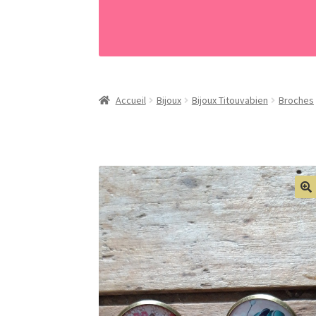
Accueil
Bijoux
Bijoux Titouvabien
Broches