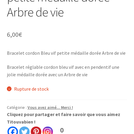
Arbre de vie
6,00
€
Bracelet cordon Bleu vif petite médaille dorée Arbre de vie
Bracelet réglable cordon bleu vif avec en pendentif une
jolie médaille dorée avec un Arbre de vie
Rupture de stock
Catégorie :
Vous avez aimé... Merci !
Cliquez pour partager et faire savoir que vous aimez
Titouvabien !
0