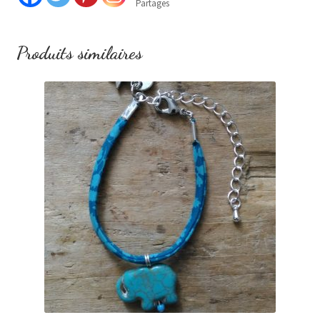
Partages
Produits similaires