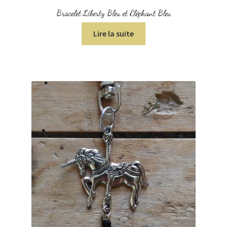
Bracelet Liberty Bleu et Eléphant Bleu
Lire la suite