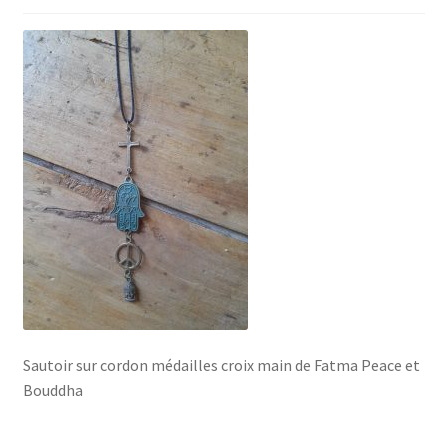
Sautoir sur cordon médailles croix main de Fatma Peace et
Bouddha