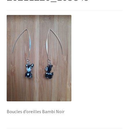
Boucles d’oreilles Bambi Noir