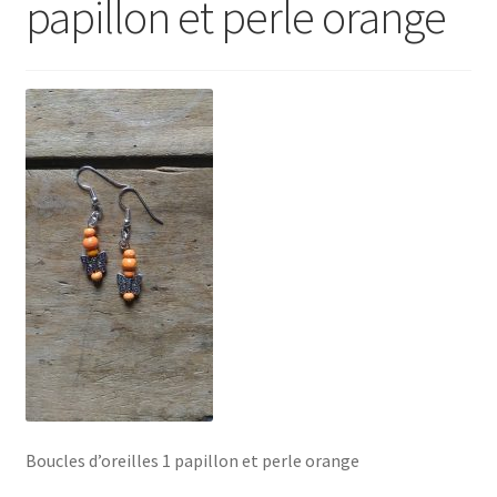
papillon et perle orange
Boucles d’oreilles 1 papillon et perle orange