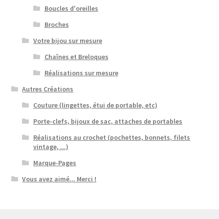
Boucles d'oreilles
Broches
Votre bijou sur mesure
Chaînes et Breloques
Réalisations sur mesure
Autres Créations
Couture (lingettes, étui de portable, etc)
Porte-clefs, bijoux de sac, attaches de portables
Réalisations au crochet (pochettes, bonnets, filets
vintage, ...)
Marque-Pages
Vous avez aimé... Merci !